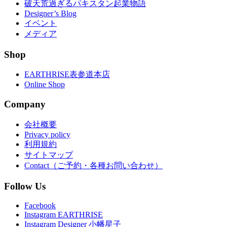
破天荒過ぎるパキスタン起業物語
Designer’s Blog
イベント
メディア
Shop
EARTHRISE表参道本店
Online Shop
Company
会社概要
Privacy policy
利用規約
サイトマップ
Contact（ご予約・各種お問い合わせ）
Follow Us
Facebook
Instagram EARTHRISE
Instagram Designer 小幡星子