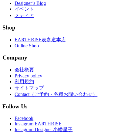
Designer’s Blog
イベント
メディア
Shop
EARTHRISE表参道本店
Online Shop
Company
会社概要
Privacy policy
利用規約
サイトマップ
Contact（ご予約・各種お問い合わせ）
Follow Us
Facebook
Instagram EARTHRISE
Instagram Designer 小幡星子