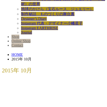
材）の世界
地球のかけら（宝石ルース、ジュエリー）
制作秘話 ものづくりの舞台裏
Designer’s Diary
Instagram 代表・デザイナー小幡星子
Instagram EARTHRISE
Journal
Shop
Online Shop
Contact
HOME
2015年 10月
2015年 10月