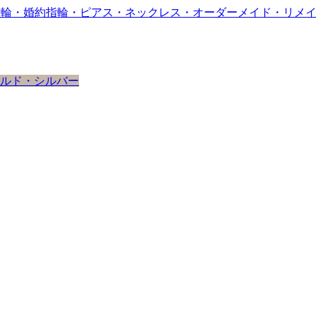
ルド・シルバー