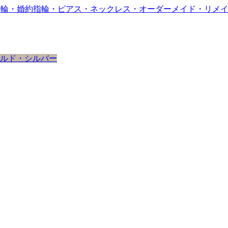
ルド・シルバー