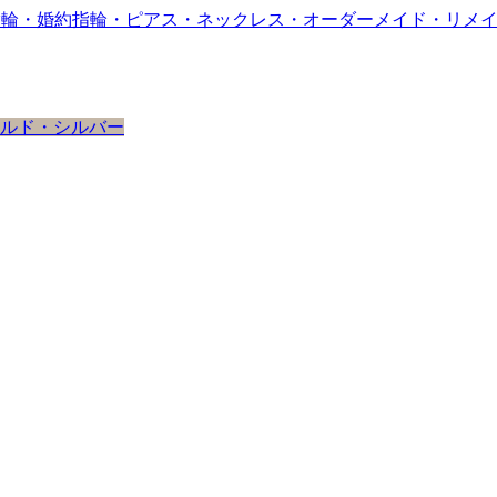
ルド・シルバー