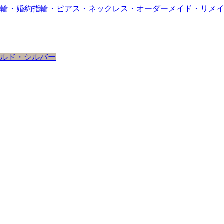
ルド・シルバー