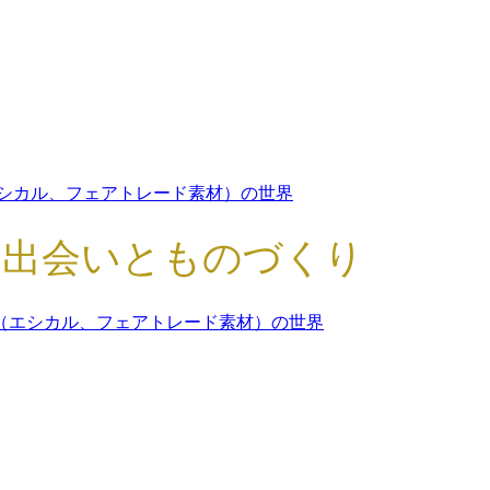
シカル、フェアトレード素材）の世界
の出会いとものづくり
（エシカル、フェアトレード素材）の世界