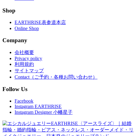
Shop
EARTHRISE表参道本店
Online Shop
Company
会社概要
Privacy policy
利用規約
サイトマップ
Contact（ご予約・各種お問い合わせ）
Follow Us
Facebook
Instagram EARTHRISE
Instagram Designer 小幡星子