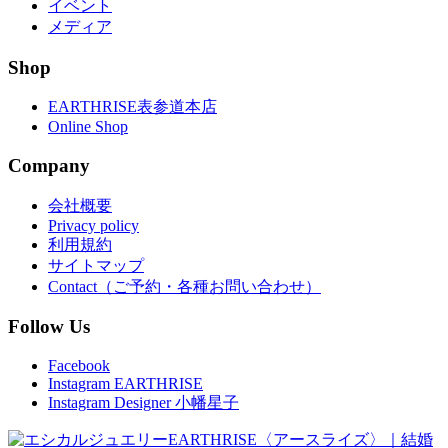
イベント
メディア
Shop
EARTHRISE表参道本店
Online Shop
Company
会社概要
Privacy policy
利用規約
サイトマップ
Contact（ご予約・各種お問い合わせ）
Follow Us
Facebook
Instagram EARTHRISE
Instagram Designer 小幡星子