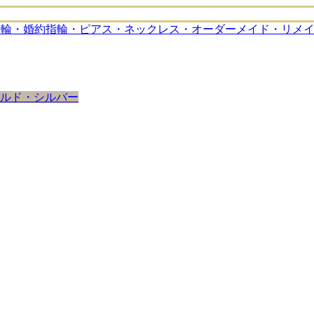
ルド・シルバー