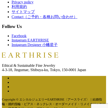
Privacy policy
利用規約
サイトマップ
Contact（ご予約・各種お問い合わせ）
Follow Us
Facebook
Instagram EARTHRISE
Instagram Designer 小幡星子
Ethical & Sustainable Fine Jewelry
4-3-18, Jingumae, Shibuya-ku, Tokyo, 150-0001 Japan
Copyright © エシカルジュエリーEARTHRISE〈アースライズ〉｜結婚指
輪・婚約指輪・ピアス・ネックレス・オーダーメイド・リメイクジュエリ