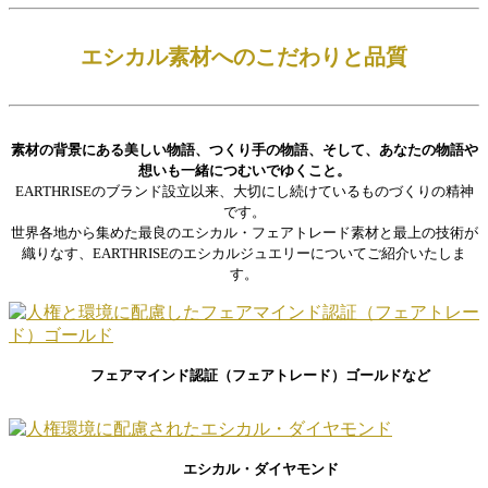
エシカル素材へのこだわりと品質
素材の背景にある美しい物語、つくり手の物語、そして、あなたの物語や
想いも一緒につむいでゆくこと。
EARTHRISEのブランド設立以来、大切にし続けているものづくりの精神
です。
世界各地から集めた最良のエシカル・フェアトレード素材と最上の技術が
織りなす、EARTHRISEのエシカルジュエリーについてご紹介いたしま
す。
フェアマインド認証（フェアトレード）ゴールドなど
エシカル・ダイヤモンド