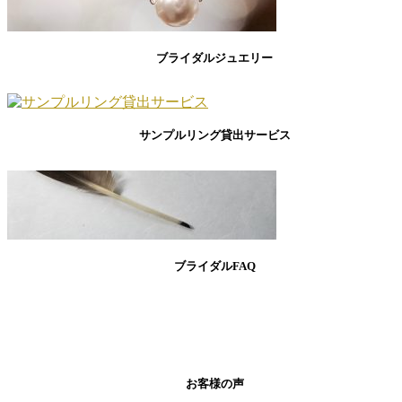
ブライダルジュエリー
サンプルリング貸出サービス
ブライダルFAQ
お客様の声