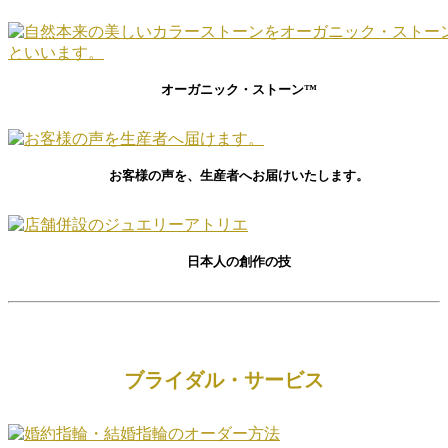
オーガニック・ストーン™
お客様の声を、生産者へお届けいたします。
日本人の創作の技
ブライダル・サービス