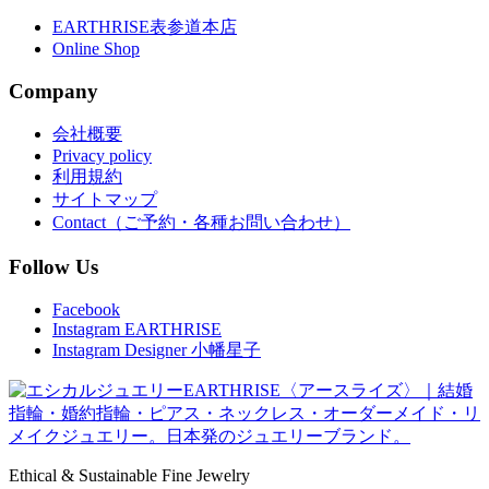
EARTHRISE表参道本店
Online Shop
Company
会社概要
Privacy policy
利用規約
サイトマップ
Contact（ご予約・各種お問い合わせ）
Follow Us
Facebook
Instagram EARTHRISE
Instagram Designer 小幡星子
Ethical & Sustainable Fine Jewelry