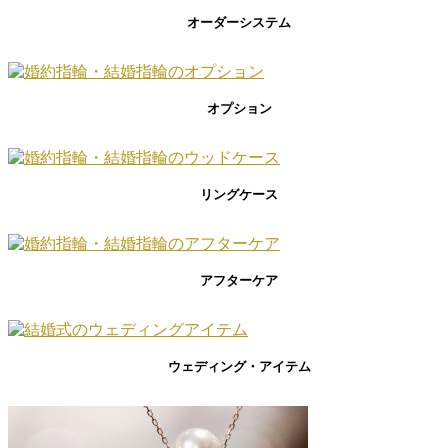
オーダーシステム
オプション
リングケース
アフターケア
ウェディング・アイテム