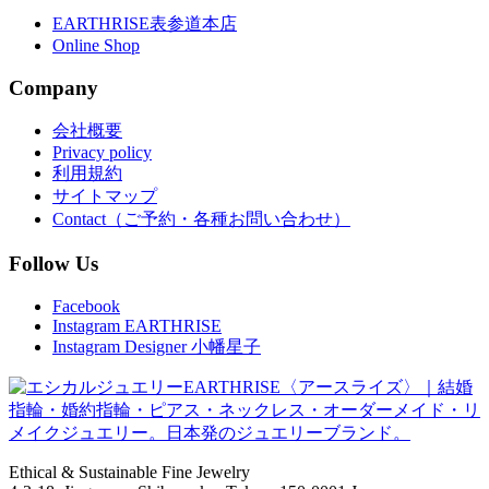
EARTHRISE表参道本店
Online Shop
Company
会社概要
Privacy policy
利用規約
サイトマップ
Contact（ご予約・各種お問い合わせ）
Follow Us
Facebook
Instagram EARTHRISE
Instagram Designer 小幡星子
Ethical & Sustainable Fine Jewelry