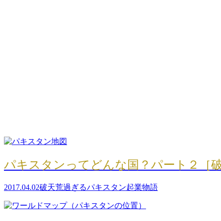
東洋のスイス。パキスタン・スワート渓谷
2017.04.07
破天荒過ぎるパキスタン起業物語
パキスタンってどんな国？パート３［破天
2017.04.03
破天荒過ぎるパキスタン起業物語
パキスタンってどんな国？パート２［破天
2017.04.02
破天荒過ぎるパキスタン起業物語