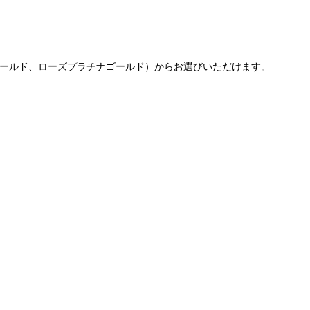
ローゴールド、ローズプラチナゴールド）からお選びいただけます。