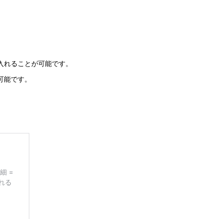
入れることが可能です。
可能です。