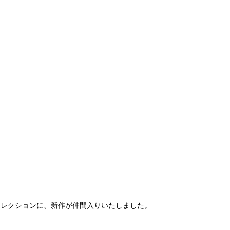
コレクションに、新作が仲間入りいたしました。