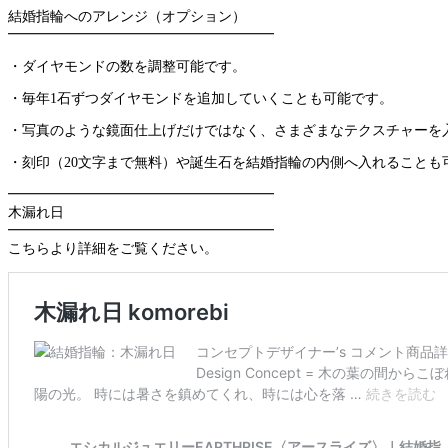
結婚指輪へのアレンジ（オプション）
━━━━━━━━━━━━━━━━━━━
・ダイヤモンドの数を調整可能です。
・毎年1石ずつダイヤモンドを追加していくことも可能です。
・写真のような鏡面仕上げだけではなく、さまざまなテクスチャーを
・刻印（20文字まで無料）や誕生石を結婚指輪の内側へ入れることも
━━━━━━━━━━━━━━━━━━━
木漏れ日
━━━━━━━━━━━━━━━━━━━
こちらより詳細をご覧ください。