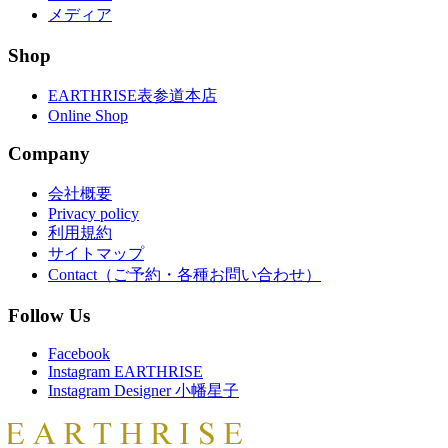
メディア
Shop
EARTHRISE表参道本店
Online Shop
Company
会社概要
Privacy policy
利用規約
サイトマップ
Contact（ご予約・各種お問い合わせ）
Follow Us
Facebook
Instagram EARTHRISE
Instagram Designer 小幡星子