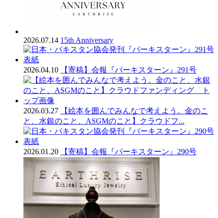
2026.07.14
15th Anniversary
2026.04.10
【寄稿】会報『パーキスターン』291号
2026.03.27
【絵本を囲んでみんなで考えよう。金のこ
と、水銀のこと、ASGMのこと】クラウドフ...
2026.01.20
【寄稿】会報『パーキスターン』290号