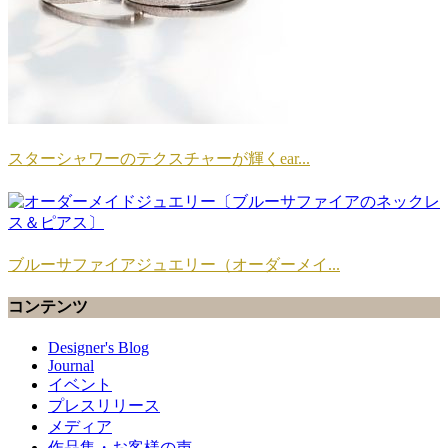
スターシャワーのテクスチャーが輝くear...
ブルーサファイアジュエリー（オーダーメイ...
コンテンツ
Designer's Blog
Journal
イベント
プレスリリース
メディア
作品集・お客様の声