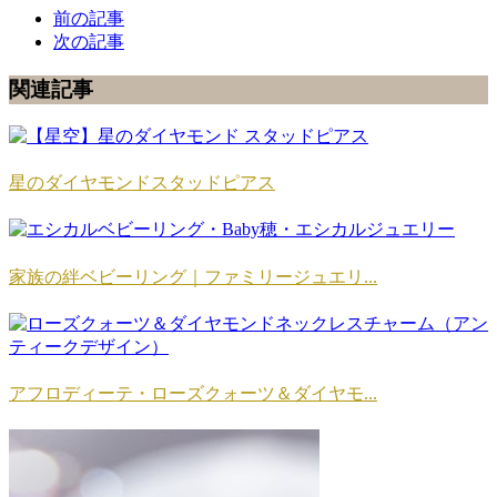
前の記事
次の記事
関連記事
星のダイヤモンドスタッドピアス
家族の絆ベビーリング｜ファミリージュエリ...
アフロディーテ・ローズクォーツ＆ダイヤモ...